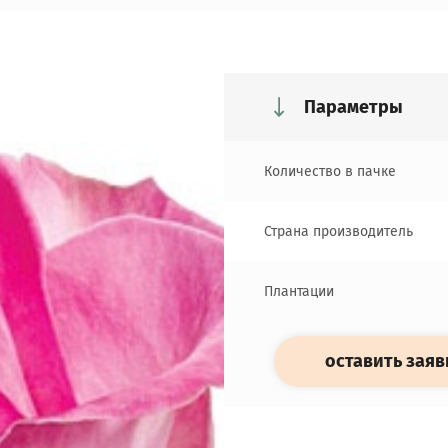
Параметры
Количество в пачке
Страна производитель
Плантации
оставить заяв