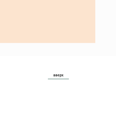
вверх